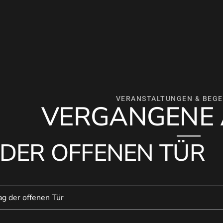
VERANSTALTUNGEN & BEG
VERGANGENE 
 DER OFFENEN TÜR
g der offenen Tür