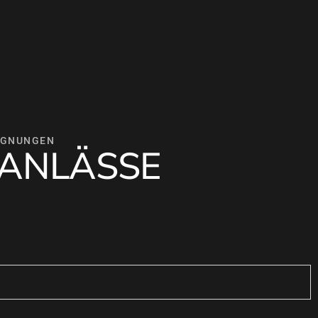
EGNUNGEN
ANLÄSSE