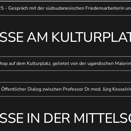
5 - Gespräch mit der südsudanesischen Friedensarbeiterin u
SSE AM KULTURPLA
op auf dem Kulturplatz, gelietet von der ugandischen Malerin
 Öffentlicher Dialog zwischen Professor Dr.med. Jürg Kesselr
SSE IN DER MITTEL